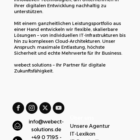
ihrer digitalen Entwicklung nachhaltig zu
unterstützen.
Mit einem ganzheitlichen Leistungsportfolio aus
einer Hand entwickeln wir flexible, skalierbare
Lösungen – von individuellen IT-Infrastrukturen bis
hin zu komplexen Cloud-Architekturen. Unser
Anspruch: maximale Entlastung, höchste
Sicherheit und echte Mehrwerte für Ihr Business.
webect solutions – Ihr Partner für digitale
Zukunftsfähigkeit.
Über uns
info@webect-
Unsere Agentur
solutions.de
IT-Lexikon
+49 0 7195 -