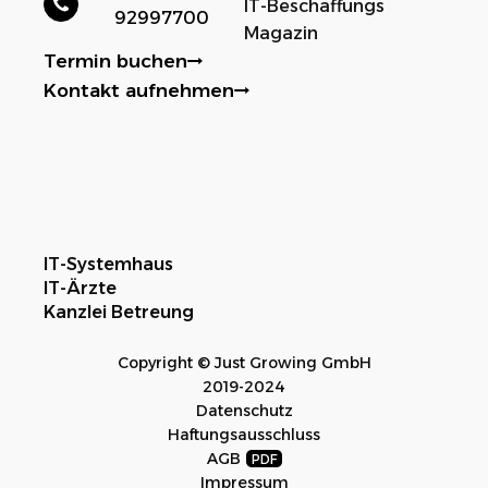
IT-Beschaffungs
92997700
Magazin
Termin buchen
Kontakt aufnehmen
IT-Systemhaus
IT-Ärzte
Kanzlei Betreung
Copyright © Just Growing GmbH
2019-2024
Datenschutz
Haftungsausschluss
AGB
Impressum