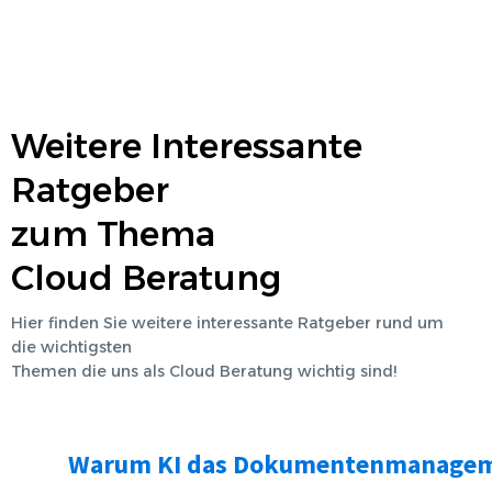
Weitere Interessante
Ratgeber
zum Thema
Cloud Beratung
Hier finden Sie weitere interessante Ratgeber rund um
die wichtigsten
Themen die uns als
Cloud Beratung
wichtig sind!
Warum KI das Dokumentenmanage