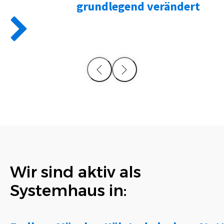
grundlegend verändert
Wir sind aktiv als
Systemhaus in: