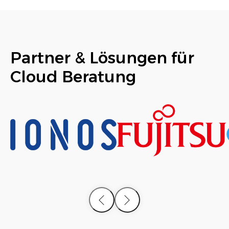
Partner & Lösungen für
Cloud Beratung