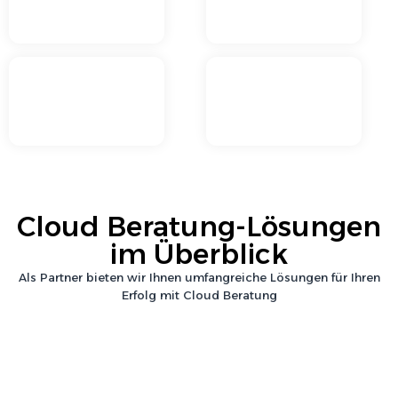
Cloud Beratung
-Lösungen
im Überblick
Als Partner bieten wir Ihnen umfangreiche Lösungen für Ihren
Erfolg mit
Cloud Beratung