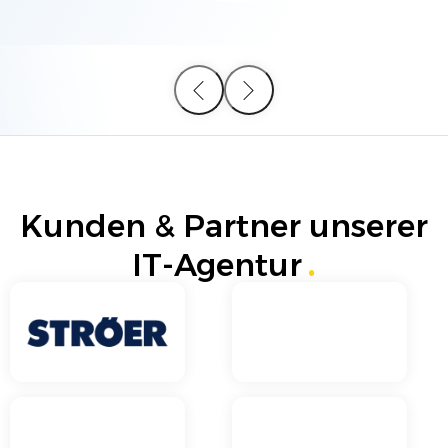
Kunden & Partner unserer
IT-Agentur