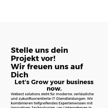
Stelle uns dein
Projekt vor!
Wir freuen uns auf
Dich
Let's Grow your business
now.
Webect solutions steht für moderne, verlässliche
und zukunftsorientierte IT-Dienstleistungen. Wir
kombinieren tiefgreifendes Expertenwissen mit
innovativen Technologien, um Unternehmen in