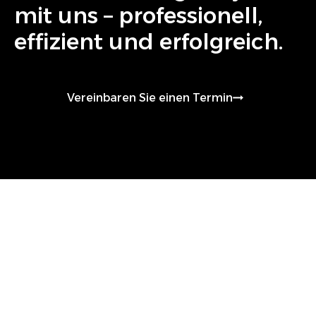
mit uns – professionell,
effizient und erfolgreich.
Vereinbaren Sie einen Termin