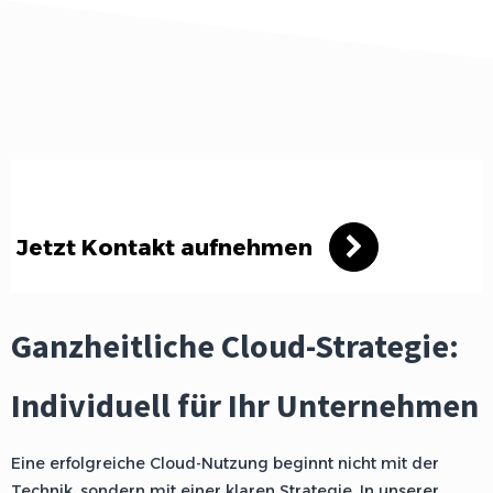
Jetzt Kontakt aufnehmen
Ganzheitliche Cloud-Strategie:
Individuell für Ihr Unternehmen
Eine erfolgreiche Cloud-Nutzung beginnt nicht mit der
Technik, sondern mit einer klaren Strategie. In unserer