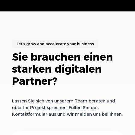
Let's grow and accelerate your business
Sie brauchen einen
starken digitalen
Partner?
Lassen Sie sich von unserem Team beraten und
über Ihr Projekt sprechen. Füllen Sie das
Kontaktformular aus und wir melden uns bei Ihnen.