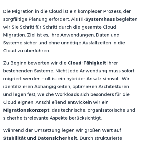
Die Migration in die Cloud ist ein komplexer Prozess, der
sorgfältige Planung erfordert. Als
IT-Systemhaus
begleiten
wir Sie Schritt für Schritt durch die gesamte Cloud
Migration. Ziel ist es, Ihre Anwendungen, Daten und
Systeme sicher und ohne unnötige Ausfallzeiten in die
Cloud zu überführen.
Zu Beginn bewerten wir die
Cloud-Fähigkeit
Ihrer
bestehenden Systeme. Nicht jede Anwendung muss sofort
migriert werden – oft ist ein hybrider Ansatz sinnvoll. Wir
identifizieren Abhängigkeiten, optimieren Architekturen
und legen fest, welche Workloads sich besonders für die
Cloud eignen. Anschließend entwickeln wir ein
Migrationskonzept
, das technische, organisatorische und
sicherheitsrelevante Aspekte berücksichtigt.
Während der Umsetzung legen wir großen Wert auf
Stabilität und Datensicherheit.
Durch strukturierte