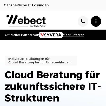
Ganzheitliche IT Lösungen
Offizieller Partner von
Mehr Erfahren
Individuelle Lösungen für
Cloud Beratung
für Ihr Unternehhmen
Cloud Beratung für
zukunftssichere IT-
Strukturen