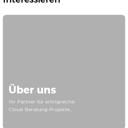
Über uns
Ihr Partner für erfolgreiche
Cloud Beratung
-Projekte.,