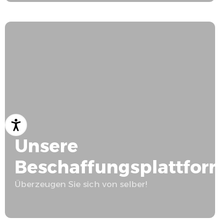
Unsere
Beschaffungsplattfor
Überzeugen Sie sich von selber!