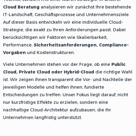
Cloud Beratung
analysieren wir zunächst Ihre bestehende
IT-Landschaft, Geschäftsprozesse und Unternehmensziele.
Auf dieser Basis entwickeln wir eine individuelle Cloud-
Strategie, die exakt zu Ihren Anforderungen passt. Dabei
berücksichtigen wir Faktoren wie Skalierbarkeit,
Performance,
Sicherheitsanforderungen, Compliance-
Vorgaben
und Kostenstrukturen.
Viele Unternehmen stehen vor der Frage, ob eine
Public
Cloud, Private Cloud oder Hybrid-Cloud
die richtige Wahl
ist. Wir zeigen Ihnen transparent die Vor- und Nachteile der
jeweiligen Modelle und helfen Ihnen, fundierte
Entscheidungen zu treffen. Unser Fokus liegt darauf, nicht
nur kurzfristige Effekte zu erzielen, sondern eine
nachhaltige Cloud-Architektur aufzubauen, die Ihr
Unternehmen langfristig unterstützt.