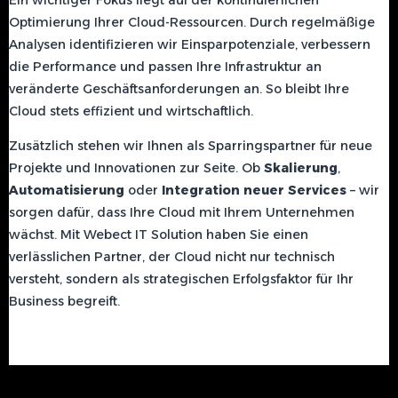
Optimierung Ihrer Cloud-Ressourcen. Durch regelmäßige
Analysen identifizieren wir Einsparpotenziale, verbessern
die Performance und passen Ihre Infrastruktur an
veränderte Geschäftsanforderungen an. So bleibt Ihre
Cloud stets effizient und wirtschaftlich.
Zusätzlich stehen wir Ihnen als Sparringspartner für neue
Projekte und Innovationen zur Seite. Ob
Skalierung
,
Automatisierung
oder
Integration
neuer Services
– wir
sorgen dafür, dass Ihre Cloud mit Ihrem Unternehmen
wächst. Mit Webect IT Solution haben Sie einen
verlässlichen Partner, der Cloud nicht nur technisch
versteht, sondern als strategischen Erfolgsfaktor für Ihr
Business begreift.