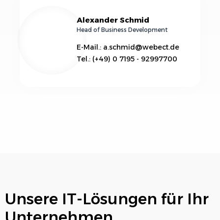
Alexander Schmid
Head of Business Development
E-Mail.: a.schmid@webect.de
Tel.: (+49) 0 7195 - 92997700
Unsere IT-Lösungen für Ihr
Unternehmen