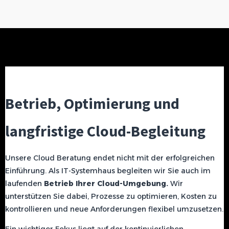
Betrieb, Optimierung und
langfristige Cloud-Begleitung
Unsere Cloud Beratung endet nicht mit der erfolgreichen
Einführung. Als IT-Systemhaus begleiten wir Sie auch im
laufenden
Betrieb Ihrer Cloud-Umgebung.
Wir
unterstützen Sie dabei, Prozesse zu optimieren, Kosten zu
kontrollieren und neue Anforderungen flexibel umzusetzen.
Ein wichtiger Fokus liegt auf der kontinuierlichen