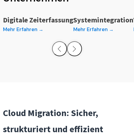
Digitale Zeiterfassung
Systemintegration
Mehr Erfahren →
Mehr Erfahren →
Cloud Migration: Sicher,
strukturiert und effizient