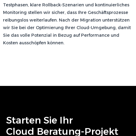
Testphasen, klare Rollback-Szenarien und kontinuierliches
Monitoring stellen wir sicher, dass Ihre Geschäftsprozesse
reibungslos weiterlaufen. Nach der Migration unterstützen
wir Sie bei der Optimierung Ihrer Cloud-Umgebung, damit
Sie das volle Potenzial in Bezug auf Performance und
Kosten ausschöpfen können.
Starten Sie Ihr
Cloud Beratung
-Projekt