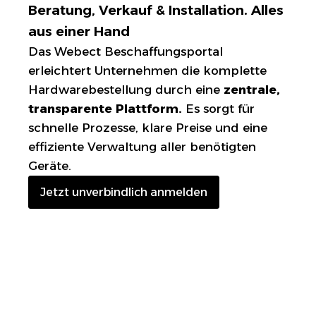
Beratung, Verkauf & Installation. Alles
aus einer Hand
Das Webect Beschaffungsportal
erleichtert Unternehmen die komplette
Hardwarebestellung durch eine
zentrale,
transparente Plattform.
Es sorgt für
schnelle Prozesse, klare Preise und eine
effiziente Verwaltung aller benötigten
Geräte.
Jetzt unverbindlich anmelden