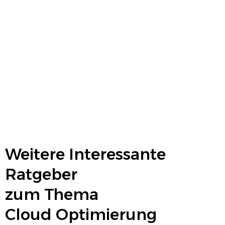
Weitere Interessante
Ratgeber
zum Thema
Cloud Optimierung