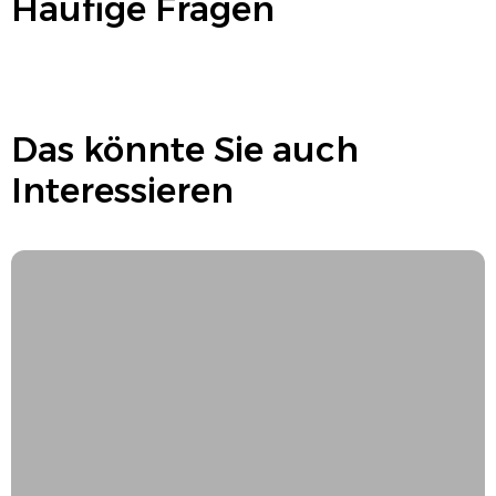
Häufige Fragen
Das könnte Sie auch
Interessieren