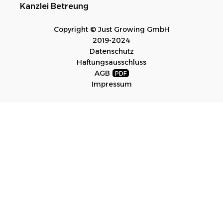
Kanzlei Betreung
Copyright © Just Growing GmbH
2019-2024
Datenschutz
Haftungsausschluss
AGB
Impressum