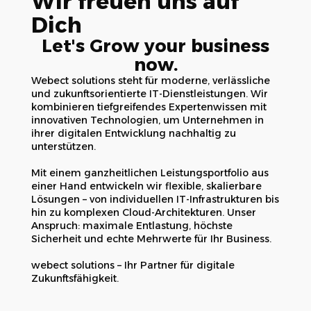
Wir freuen uns auf
Dich
Let's Grow your business
now.
Webect solutions steht für moderne, verlässliche
und zukunftsorientierte IT-Dienstleistungen. Wir
kombinieren tiefgreifendes Expertenwissen mit
innovativen Technologien, um Unternehmen in
ihrer digitalen Entwicklung nachhaltig zu
unterstützen.
Mit einem ganzheitlichen Leistungsportfolio aus
einer Hand entwickeln wir flexible, skalierbare
Lösungen – von individuellen IT-Infrastrukturen bis
hin zu komplexen Cloud-Architekturen. Unser
Anspruch: maximale Entlastung, höchste
Sicherheit und echte Mehrwerte für Ihr Business.
webect solutions – Ihr Partner für digitale
Zukunftsfähigkeit.