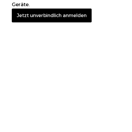
Geräte.
Jetzt unverbindlich anmelden