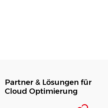
Partner & Lösungen für
Cloud Optimierung