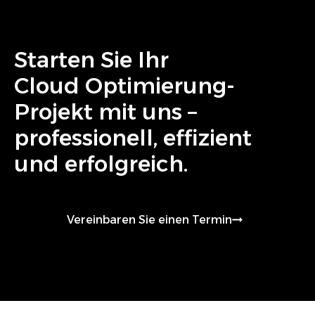
Starten Sie Ihr
Cloud Optimierung
-
Projekt mit uns –
professionell, effizient
und erfolgreich.
Vereinbaren Sie einen Termin