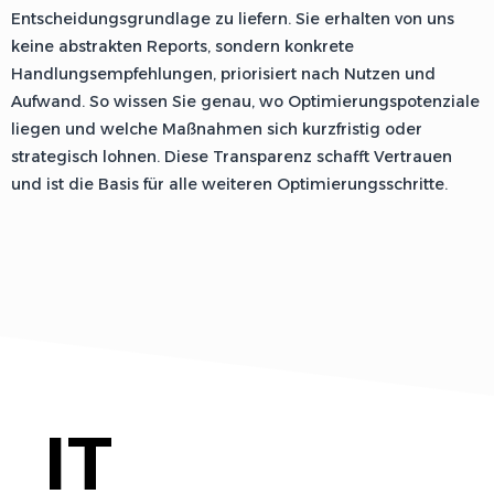
Entscheidungsgrundlage zu liefern. Sie erhalten von uns
keine abstrakten Reports, sondern konkrete
Handlungsempfehlungen, priorisiert nach Nutzen und
Aufwand. So wissen Sie genau, wo Optimierungspotenziale
liegen und welche Maßnahmen sich kurzfristig oder
strategisch lohnen. Diese Transparenz schafft Vertrauen
und ist die Basis für alle weiteren Optimierungsschritte.
IT