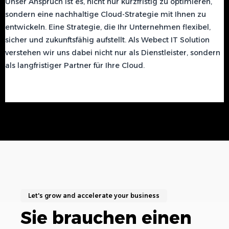
Unser Anspruch ist es, nicht nur kurzfristig zu optimieren,
sondern eine nachhaltige Cloud-Strategie mit Ihnen zu
entwickeln. Eine Strategie, die Ihr Unternehmen flexibel,
sicher und zukunftsfähig aufstellt. Als Webect IT Solution
verstehen wir uns dabei nicht nur als Dienstleister, sondern
als langfristiger Partner für Ihre Cloud.
Let's grow and accelerate your business
Sie brauchen einen