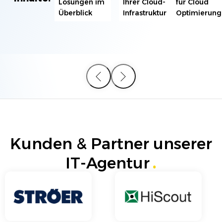
Lösungen im
Ihrer Cloud-
für Cloud
Überblick
Infrastruktur
Optimierung
Kunden & Partner unserer
IT-Agentur