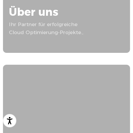
Über uns
Ihr Partner für erfolgreiche
Cloud Optimierung
-Projekte.,