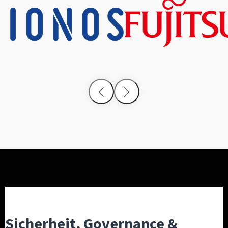
Sicherheit, Governance &