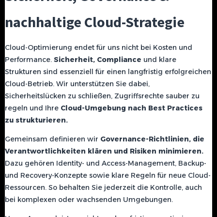
nachhaltige Cloud-Strategie
Cloud-Optimierung endet für uns nicht bei Kosten und
Performance.
Sicherheit, Compliance
und klare
Strukturen sind essenziell für einen langfristig erfolgreichen
Cloud-Betrieb. Wir unterstützen Sie dabei,
Sicherheitslücken zu schließen, Zugriffsrechte sauber zu
regeln und Ihre
Cloud-Umgebung nach Best Practices
zu strukturieren.
Gemeinsam definieren wir
Governance-Richtlinien, die
Verantwortlichkeiten klären und Risiken minimieren.
Dazu gehören Identity- und Access-Management, Backup-
und Recovery-Konzepte sowie klare Regeln für neue Cloud-
Ressourcen. So behalten Sie jederzeit die Kontrolle, auch
bei komplexen oder wachsenden Umgebungen.