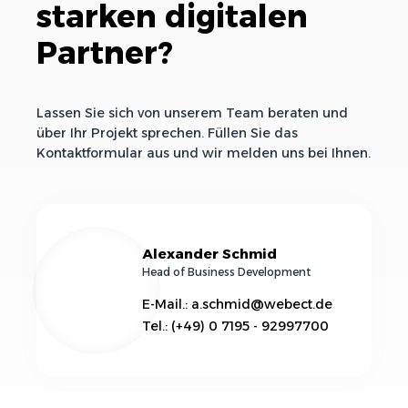
starken digitalen
Partner?
Lassen Sie sich von unserem Team beraten und
über Ihr Projekt sprechen. Füllen Sie das
Kontaktformular aus und wir melden uns bei Ihnen.
Alexander Schmid
Head of Business Development
E-Mail.: a.schmid@webect.de
Tel.: (+49) 0 7195 - 92997700