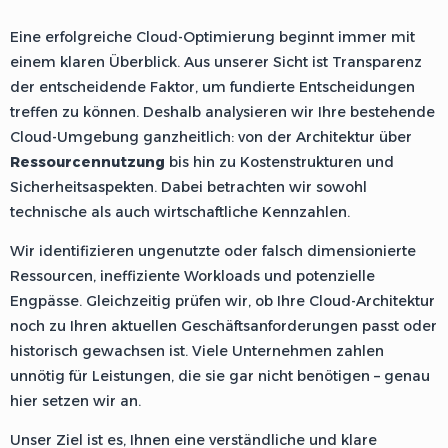
Eine erfolgreiche Cloud-Optimierung beginnt immer mit
einem klaren Überblick. Aus unserer Sicht ist Transparenz
der entscheidende Faktor, um fundierte Entscheidungen
treffen zu können. Deshalb analysieren wir Ihre bestehende
Cloud-Umgebung ganzheitlich: von der Architektur über
Ressourcennutzung
bis hin zu Kostenstrukturen und
Sicherheitsaspekten. Dabei betrachten wir sowohl
technische als auch wirtschaftliche Kennzahlen.
Wir identifizieren ungenutzte oder falsch dimensionierte
Ressourcen, ineffiziente Workloads und potenzielle
Engpässe. Gleichzeitig prüfen wir, ob Ihre Cloud-Architektur
noch zu Ihren aktuellen Geschäftsanforderungen passt oder
historisch gewachsen ist. Viele Unternehmen zahlen
unnötig für Leistungen, die sie gar nicht benötigen – genau
hier setzen wir an.
Unser Ziel ist es, Ihnen eine verständliche und klare