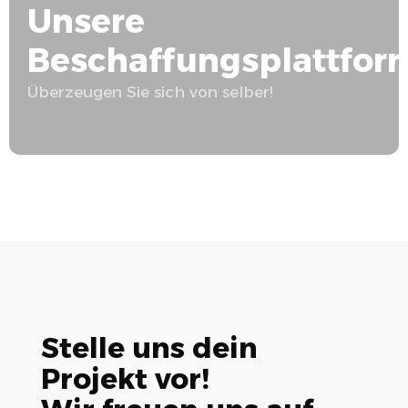
Unsere
Beschaffungsplattfor
Überzeugen Sie sich von selber!
Stelle uns dein
Projekt vor!