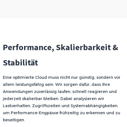
Performance, Skalierbarkeit &
Stabilität
Eine optimierte Cloud muss nicht nur günstig, sondern vor
allem leistungsfähig sein. Wir sorgen dafür, dass Ihre
Anwendungen zuverlässig laufen, schnell reagieren und
jederzeit skalierbar bleiben. Dabei analysieren wir
Lastverhalten, Zugriffszeiten und Systemabhängigkeiten,
um Performance-Engpässe frühzeitig zu erkennen und zu
beseitigen.