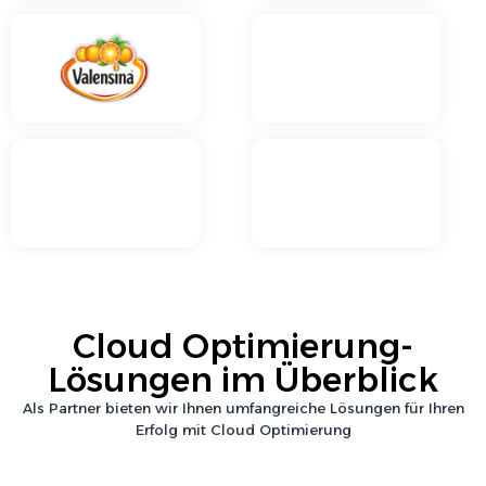
Cloud Optimierung
-
Lösungen im Überblick
Als Partner bieten wir Ihnen umfangreiche Lösungen für Ihren
Erfolg mit
Cloud Optimierung