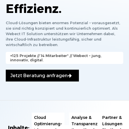
Effizienz.
Cloud-Lösungen bieten enormes Potenzial – vorausgesetzt,
sie sind richtig konzipiert und kontinuierlich optimiert. Als
Webect IT Solution unterstützen wir Unternehmen dabei,
ihre Cloud-Infrastruktur leistungsfähig, sicher und
wirtschaftlich zu betreiben.
+125 Projekte // 14 Mitarbeiter* // Webect – jung,
innovativ, digital.
Jetzt Beratung anfragen
Cloud
Analyse &
Partner &
Optimierung-
Transparenz
Lösungen
Inhalte: