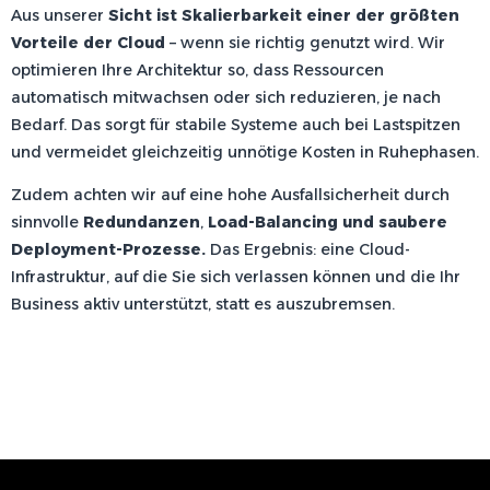
Aus unserer
Sicht ist Skalierbarkeit einer der größten
Vorteile der Cloud
– wenn sie richtig genutzt wird. Wir
optimieren Ihre Architektur so, dass Ressourcen
automatisch mitwachsen oder sich reduzieren, je nach
Bedarf. Das sorgt für stabile Systeme auch bei Lastspitzen
und vermeidet gleichzeitig unnötige Kosten in Ruhephasen.
Zudem achten wir auf eine hohe Ausfallsicherheit durch
sinnvolle
Redundanzen
,
Load-Balancing und saubere
Deployment-Prozesse.
Das Ergebnis: eine Cloud-
Infrastruktur, auf die Sie sich verlassen können und die Ihr
Business aktiv unterstützt, statt es auszubremsen.