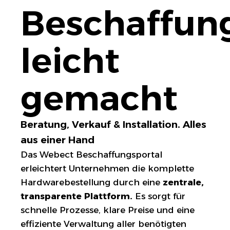
Beschaffun
leicht
gemacht
Beratung, Verkauf & Installation. Alles
aus einer Hand
Das Webect Beschaffungsportal
erleichtert Unternehmen die komplette
Hardwarebestellung durch eine
zentrale,
transparente Plattform.
Es sorgt für
schnelle Prozesse, klare Preise und eine
effiziente Verwaltung aller benötigten