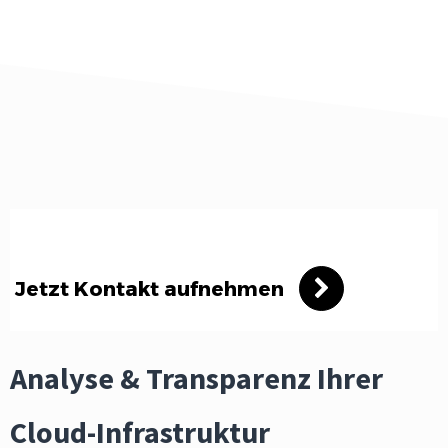
Jetzt Kontakt aufnehmen
Analyse & Transparenz Ihrer
Cloud-Infrastruktur