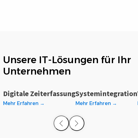
Unsere IT-Lösungen für Ihr
Unternehmen
Digitale Zeiterfassung
Systemintegration
Mehr Erfahren →
Mehr Erfahren →