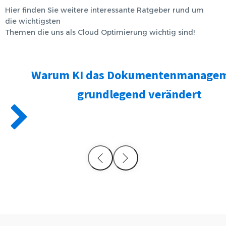
Hier finden Sie weitere interessante Ratgeber rund um
die wichtigsten
Themen die uns als
Cloud Optimierung
wichtig sind!
Warum KI das Dokumentenmanage
grundlegend verändert