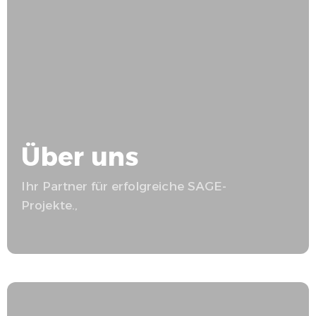
Über uns
Ihr Partner für erfolgreiche
SAGE
-
Projekte.,