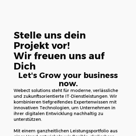
Stelle uns dein
Projekt vor!
Wir freuen uns auf
Dich
Let's Grow your business
now.
Webect solutions steht für moderne, verlässliche
und zukunftsorientierte IT-Dienstleistungen. Wir
kombinieren tiefgreifendes Expertenwissen mit
innovativen Technologien, um Unternehmen in
ihrer digitalen Entwicklung nachhaltig zu
unterstützen.
Mit einem ganzheitlichen Leistungsportfolio aus