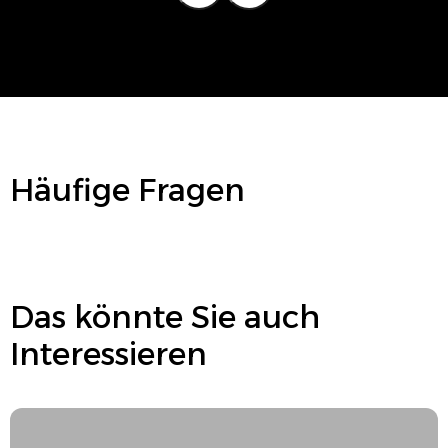
Häufige Fragen
Das könnte Sie auch
Interessieren