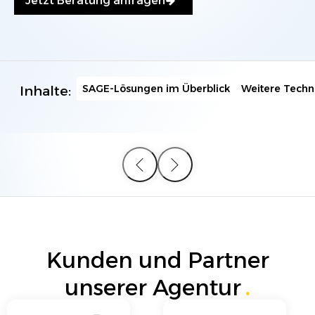
Jetzt Beratung anfragen
SAGE-Lösungen im Überblick
Weitere Techn
Inhalte:
Kunden und Partner
unserer Agentur