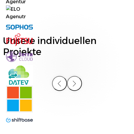
Unsere individuellen
Projekte