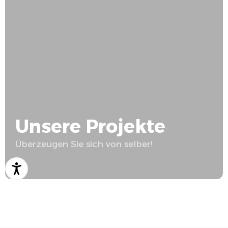
Unsere Projekte
Überzeugen Sie sich von selber!