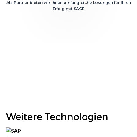
Als Partner bieten wir Ihnen umfangreiche Lösungen für Ihren
Erfolg mit
SAGE
Weitere Technologien