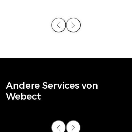
Andere Services von
Webect