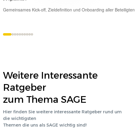
Gemeinsames Kick-off, Zieldefinition und Onboarding aller Beteiligten
Weitere Interessante
Ratgeber
zum Thema
SAGE
Hier finden Sie weitere interessante Ratgeber rund um
die wichtigsten
Themen die uns als
SAGE
wichtig sind!