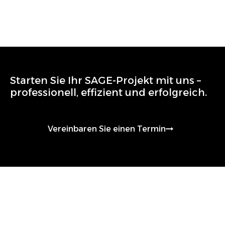
Starten Sie Ihr
SAGE
-Projekt mit uns –
professionell, effizient und erfolgreich.
Vereinbaren Sie einen Termin