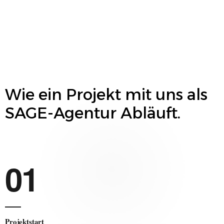
Wie ein Projekt mit uns als
SAGE
-Agentur Abläuft.
01
Projektstart