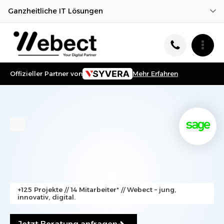
Ganzheitliche IT Lösungen
Offizieller Partner von
Mehr Erfahren
+125 Projekte // 14 Mitarbeiter* // Webect – jung,
innovativ, digital.