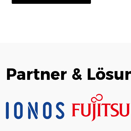
Partner & Lösu