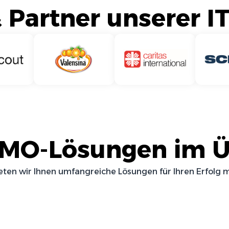
Partner unserer I
DMO
-Lösungen im Ü
ieten wir Ihnen umfangreiche Lösungen für Ihren Erfolg 