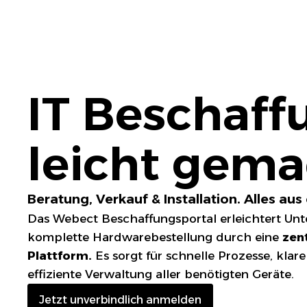
IT Beschaf
leicht gema
Beratung, Verkauf & Installation. Alles aus
Das Webect Beschaffungsportal erleichtert Un
komplette Hardwarebestellung durch eine
zen
Plattform.
Es sorgt für schnelle Prozesse, klare
effiziente Verwaltung aller benötigten Geräte.
Jetzt unverbindlich anmelden