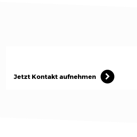
Jetzt Kontakt aufnehmen