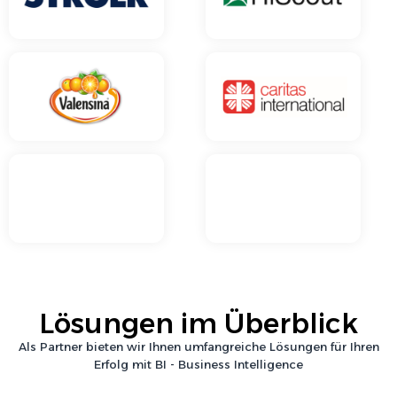
Lösungen im Überblick
Als Partner bieten wir Ihnen umfangreiche Lösungen für Ihren
Erfolg mit
BI - Business Intelligence