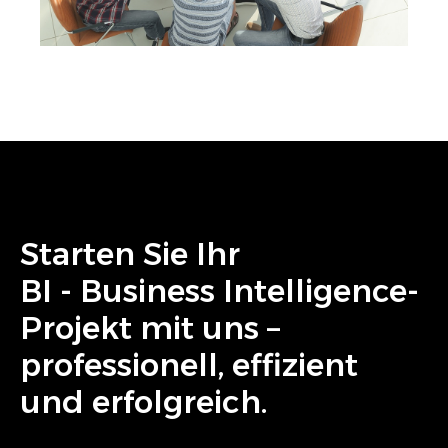
Starten Sie Ihr
BI - Business Intelligence
-
Projekt mit uns –
professionell, effizient
und erfolgreich.