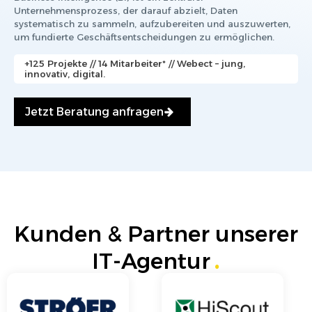
Unternehmensprozess, der darauf abzielt, Daten
systematisch zu sammeln, aufzubereiten und auszuwerten,
um fundierte Geschäftsentscheidungen zu ermöglichen.
+125 Projekte // 14 Mitarbeiter* // Webect – jung,
innovativ, digital.
Jetzt Beratung anfragen
Kunden & Partner unserer
IT-Agentur