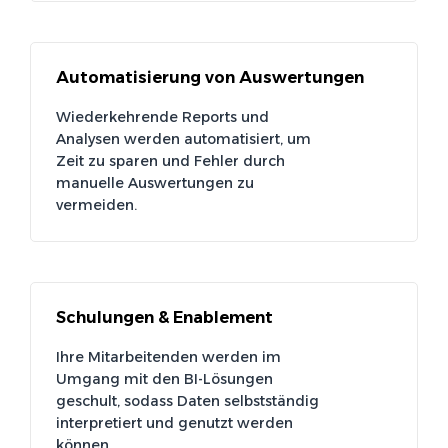
Automatisierung von Auswertungen
Wiederkehrende Reports und
Analysen werden automatisiert, um
Zeit zu sparen und Fehler durch
manuelle Auswertungen zu
vermeiden.
Schulungen & Enablement
Ihre Mitarbeitenden werden im
Umgang mit den BI-Lösungen
geschult, sodass Daten selbstständig
interpretiert und genutzt werden
können.