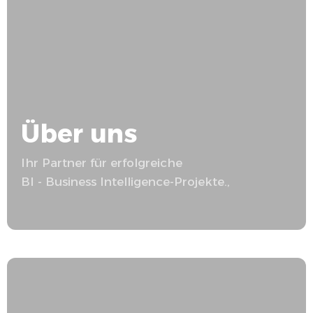
Über uns
Ihr Partner für erfolgreiche
BI - Business Intelligence
-Projekte.,