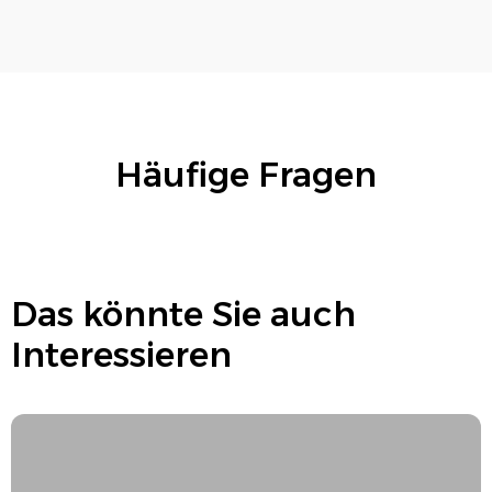
Häufige Fragen
Das könnte Sie auch
Interessieren