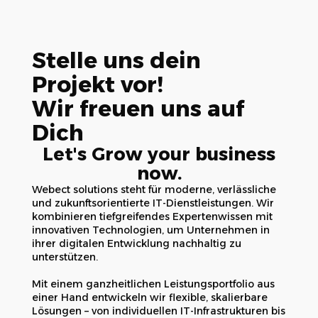
Stelle uns dein
Projekt vor!
Wir freuen uns auf
Dich
Let's Grow your business
now.
Webect solutions steht für moderne, verlässliche
und zukunftsorientierte IT-Dienstleistungen. Wir
kombinieren tiefgreifendes Expertenwissen mit
innovativen Technologien, um Unternehmen in
ihrer digitalen Entwicklung nachhaltig zu
unterstützen.
Mit einem ganzheitlichen Leistungsportfolio aus
einer Hand entwickeln wir flexible, skalierbare
Lösungen – von individuellen IT-Infrastrukturen bis