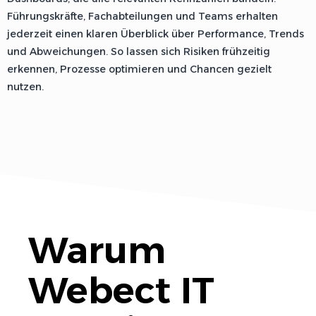
Führungskräfte, Fachabteilungen und Teams erhalten
jederzeit einen klaren Überblick über Performance, Trends
und Abweichungen. So lassen sich Risiken frühzeitig
erkennen, Prozesse optimieren und Chancen gezielt
nutzen.
Warum
Webect IT