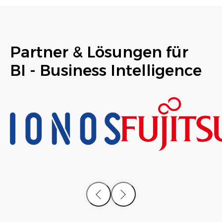
Partner & Lösungen für
BI - Business Intelligence