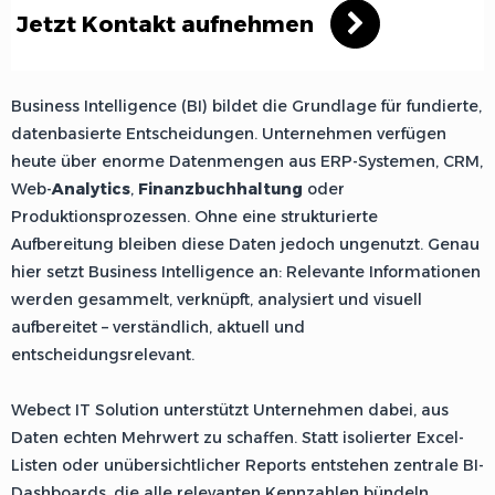
Jetzt Kontakt aufnehmen
Business Intelligence (BI) bildet die Grundlage für fundierte,
datenbasierte Entscheidungen. Unternehmen verfügen
heute über enorme Datenmengen aus ERP-Systemen, CRM,
Web-
Analytics
,
Finanzbuchhaltung
oder
Produktionsprozessen. Ohne eine strukturierte
Aufbereitung bleiben diese Daten jedoch ungenutzt. Genau
hier setzt Business Intelligence an: Relevante Informationen
werden gesammelt, verknüpft, analysiert und visuell
aufbereitet – verständlich, aktuell und
entscheidungsrelevant.
Webect IT Solution unterstützt Unternehmen dabei, aus
Daten echten Mehrwert zu schaffen. Statt isolierter Excel-
Listen oder unübersichtlicher Reports entstehen zentrale BI-
Dashboards, die alle relevanten Kennzahlen bündeln.