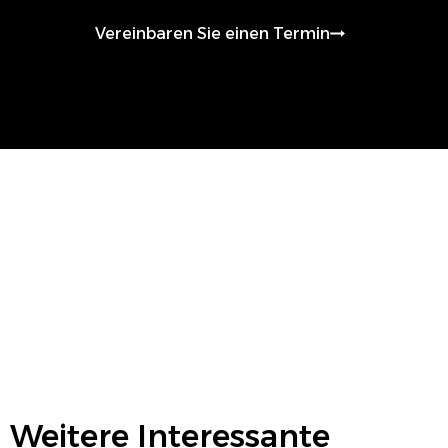
Vereinbaren Sie einen Termin
Weitere Interessante