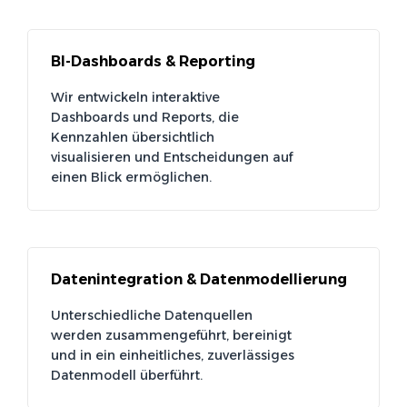
BI-Dashboards & Reporting
Wir entwickeln interaktive
Dashboards und Reports, die
Kennzahlen übersichtlich
visualisieren und Entscheidungen auf
einen Blick ermöglichen.
Datenintegration & Datenmodellierung
Unterschiedliche Datenquellen
werden zusammengeführt, bereinigt
und in ein einheitliches, zuverlässiges
Datenmodell überführt.