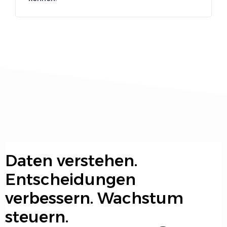
Daten verstehen.
Entscheidungen
verbessern. Wachstum
steuern.