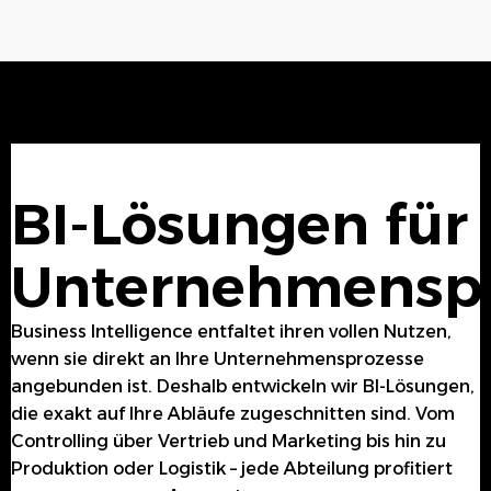
BI-Lösungen für 
Unternehmensp
Business Intelligence entfaltet ihren vollen Nutzen,
wenn sie direkt an Ihre Unternehmensprozesse
angebunden ist. Deshalb entwickeln wir BI-Lösungen,
die exakt auf Ihre Abläufe zugeschnitten sind. Vom
Controlling über Vertrieb und Marketing bis hin zu
Produktion oder Logistik – jede Abteilung profitiert