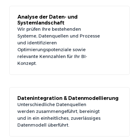
Analyse der Daten- und
Systemlandschaft
Wir prüfen Ihre bestehenden
Systeme, Datenquellen und Prozesse
und identifizieren
Optimierungspotenziale sowie
relevante Kennzahlen für Ihr BI-
Konzept.
Datenintegration & Datenmodellierung
Unterschiedliche Datenquellen
werden zusammengeführt, bereinigt
und in ein einheitliches, zuverlässiges
Datenmodell überführt.