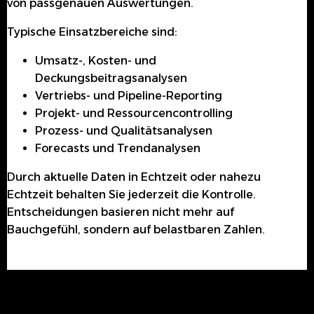
von passgenauen Auswertungen.
Typische Einsatzbereiche sind:
Umsatz-, Kosten- und
Deckungsbeitragsanalysen
Vertriebs- und Pipeline-Reporting
Projekt- und Ressourcencontrolling
Prozess- und Qualitätsanalysen
Forecasts und Trendanalysen
Durch aktuelle Daten in Echtzeit oder nahezu
Echtzeit behalten Sie jederzeit die Kontrolle.
Entscheidungen basieren nicht mehr auf
Bauchgefühl, sondern auf belastbaren Zahlen.