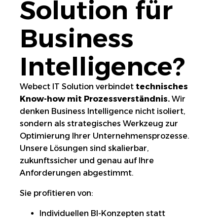
Solution für
Business
Intelligence?
Webect IT Solution verbindet
technisches
Know-how mit Prozessverständnis.
Wir
denken Business Intelligence nicht isoliert,
sondern als strategisches Werkzeug zur
Optimierung Ihrer Unternehmensprozesse.
Unsere Lösungen sind skalierbar,
zukunftssicher und genau auf Ihre
Anforderungen abgestimmt.
Sie profitieren von:
Individuellen BI-Konzepten statt