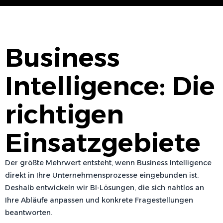
Business
Intelligence: Die
richtigen
Einsatzgebiete
Der größte Mehrwert entsteht, wenn Business Intelligence
direkt in Ihre Unternehmensprozesse eingebunden ist.
Deshalb entwickeln wir BI-Lösungen, die sich nahtlos an
Ihre Abläufe anpassen und konkrete Fragestellungen
beantworten.