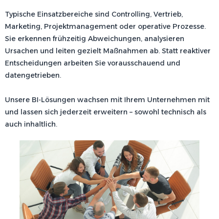
Typische Einsatzbereiche sind Controlling, Vertrieb,
Marketing, Projektmanagement oder operative Prozesse.
Sie erkennen frühzeitig Abweichungen, analysieren
Ursachen und leiten gezielt Maßnahmen ab. Statt reaktiver
Entscheidungen arbeiten Sie vorausschauend und
datengetrieben.
Unsere BI-Lösungen wachsen mit Ihrem Unternehmen mit
und lassen sich jederzeit erweitern – sowohl technisch als
auch inhaltlich.