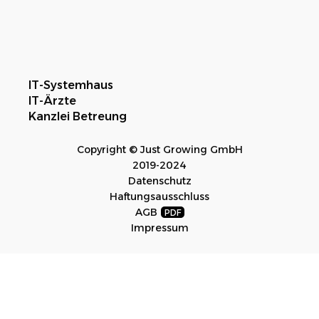
IT-Systemhaus
IT-Ärzte
Kanzlei Betreung
Copyright © Just Growing GmbH
2019-2024
Datenschutz
Haftungsausschluss
AGB
Impressum