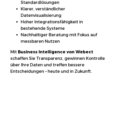
Standardlösungen
Klarer, verständlicher
Datenvisualisierung
Hoher Integrationsfähigkeit in
bestehende Systeme
Nachhaltiger Beratung mit Fokus auf
messbaren Nutzen
Mit
Business Intelligence von Webect
schaffen Sie Transparenz, gewinnen Kontrolle
über Ihre Daten und treffen bessere
Entscheidungen – heute und in Zukunft.