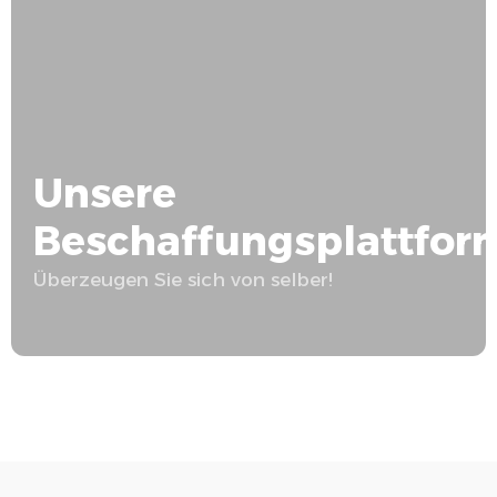
Unsere
Beschaffungsplattfor
Überzeugen Sie sich von selber!