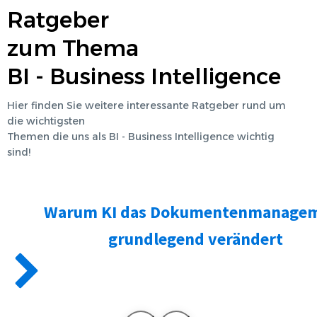
Ratgeber
zum Thema
BI - Business Intelligence
Hier finden Sie weitere interessante Ratgeber rund um
die wichtigsten
Themen die uns als
BI - Business Intelligence
wichtig
sind!
Warum KI das Dokumentenmanage
grundlegend verändert