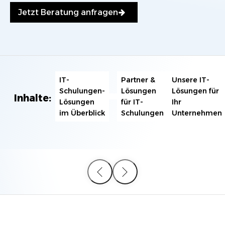
Jetzt Beratung anfragen
IT-
Partner &
Unsere IT-
Schulungen-
Lösungen
Lösungen für
Inhalte:
Lösungen
für IT-
Ihr
im Überblick
Schulungen
Unternehmen