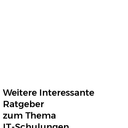
Weitere Interessante
Ratgeber
zum Thema
IT-Schulungen