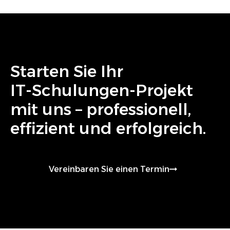
Starten Sie Ihr
IT-Schulungen
-Projekt
mit uns – professionell,
effizient und erfolgreich.
Vereinbaren Sie einen Termin