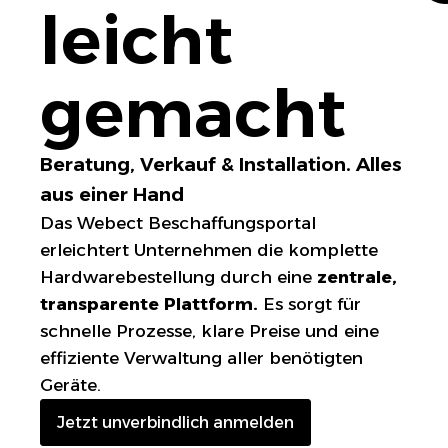
leicht
gemacht
Beratung, Verkauf & Installation. Alles
aus einer Hand
Das Webect Beschaffungsportal
erleichtert Unternehmen die komplette
Hardwarebestellung durch eine
zentrale,
transparente Plattform.
Es sorgt für
schnelle Prozesse, klare Preise und eine
effiziente Verwaltung aller benötigten
Geräte.
Jetzt unverbindlich anmelden