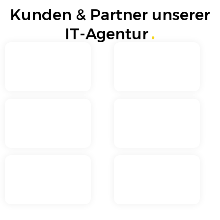
Kunden & Partner unserer
IT-Agentur