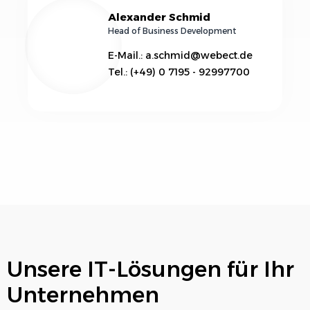
Alexander Schmid
Head of Business Development
E-Mail.: a.schmid@webect.de
Tel.: (+49) 0 7195 - 92997700
Unsere IT-Lösungen für Ihr
Unternehmen