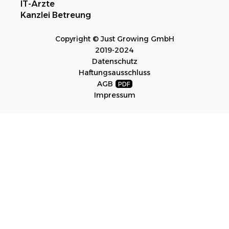
IT-Ärzte
Kanzlei Betreung
Copyright © Just Growing GmbH
2019-2024
Datenschutz
Haftungsausschluss
AGB
Impressum