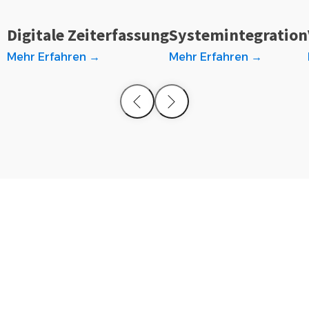
Digitale Zeiterfassung
Systemintegration
Mehr Erfahren →
Mehr Erfahren →