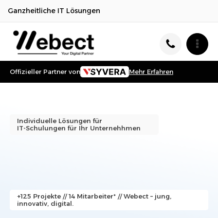
Ganzheitliche IT Lösungen
Offizieller Partner von
Mehr Erfahren
Individuelle Lösungen für
IT-Schulungen
für Ihr Unternehhmen
+125 Projekte // 14 Mitarbeiter* // Webect – jung,
innovativ, digital.