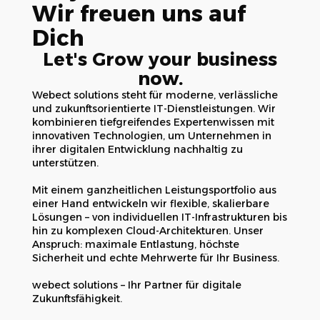
Wir freuen uns auf
Dich
Let's Grow your business
now.
Webect solutions steht für moderne, verlässliche
und zukunftsorientierte IT-Dienstleistungen. Wir
kombinieren tiefgreifendes Expertenwissen mit
innovativen Technologien, um Unternehmen in
ihrer digitalen Entwicklung nachhaltig zu
unterstützen.
Mit einem ganzheitlichen Leistungsportfolio aus
einer Hand entwickeln wir flexible, skalierbare
Lösungen – von individuellen IT-Infrastrukturen bis
hin zu komplexen Cloud-Architekturen. Unser
Anspruch: maximale Entlastung, höchste
Sicherheit und echte Mehrwerte für Ihr Business.
webect solutions – Ihr Partner für digitale
Zukunftsfähigkeit.