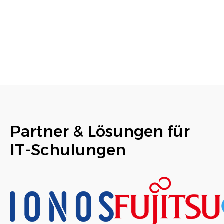
Partner & Lösungen für
IT-Schulungen