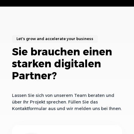
Let's grow and accelerate your business
Sie brauchen einen
starken digitalen
Partner?
Lassen Sie sich von unserem Team beraten und
über Ihr Projekt sprechen. Füllen Sie das
Kontaktformular aus und wir melden uns bei Ihnen.