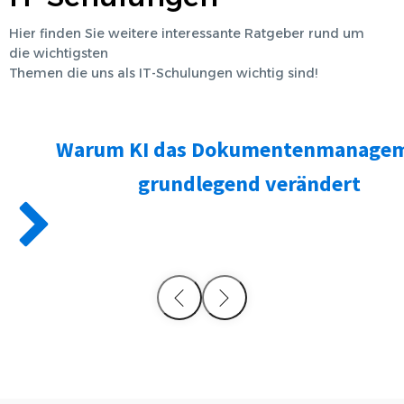
Hier finden Sie weitere interessante Ratgeber rund um
die wichtigsten
Themen die uns als
IT-Schulungen
wichtig sind!
Warum KI das Dokumentenmanage
grundlegend verändert