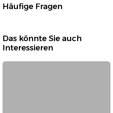
Häufige Fragen
Das könnte Sie auch
Interessieren