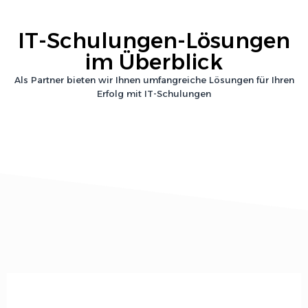
IT-Schulungen
-Lösungen
im Überblick
Als Partner bieten wir Ihnen umfangreiche Lösungen für Ihren
Erfolg mit
IT-Schulungen