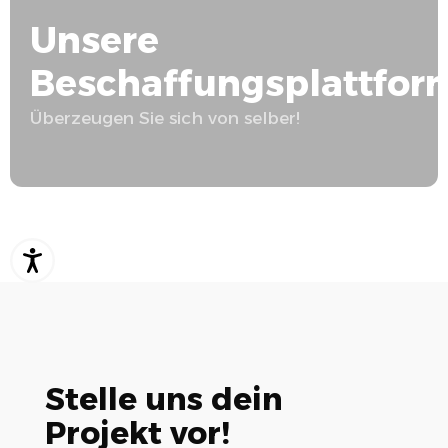
Unsere
Beschaffungsplattfor
Überzeugen Sie sich von selber!
Stelle uns dein
Projekt vor!