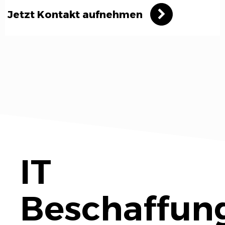
Jetzt Kontakt aufnehmen
IT
Beschaffun