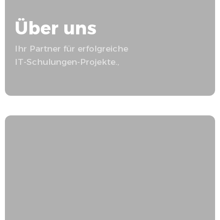
Über uns
Ihr Partner für erfolgreiche
IT-Schulungen
-Projekte.,