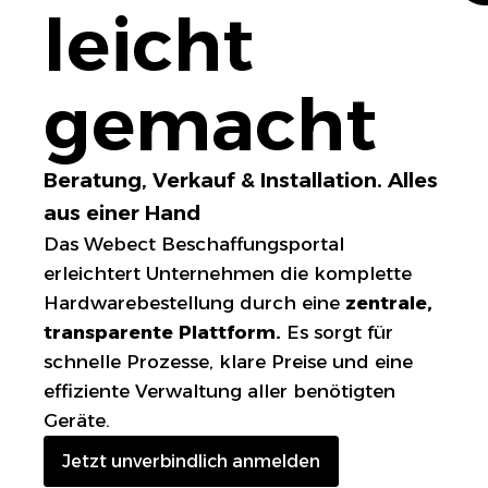
leicht
gemacht
Beratung, Verkauf & Installation. Alles
aus einer Hand
Das Webect Beschaffungsportal
erleichtert Unternehmen die komplette
Hardwarebestellung durch eine
zentrale,
transparente Plattform.
Es sorgt für
schnelle Prozesse, klare Preise und eine
effiziente Verwaltung aller benötigten
Geräte.
Jetzt unverbindlich anmelden