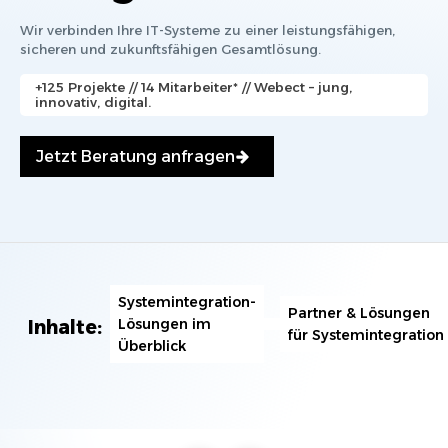
Wir verbinden Ihre IT-Systeme zu einer leistungsfähigen,
sicheren und zukunftsfähigen Gesamt­lösung.
+125 Projekte // 14 Mitarbeiter* // Webect – jung,
innovativ, digital.
Jetzt Beratung anfragen
Systemintegration-
Partner & Lösungen
Lösungen im
Inhalte:
für Systemintegration
Überblick