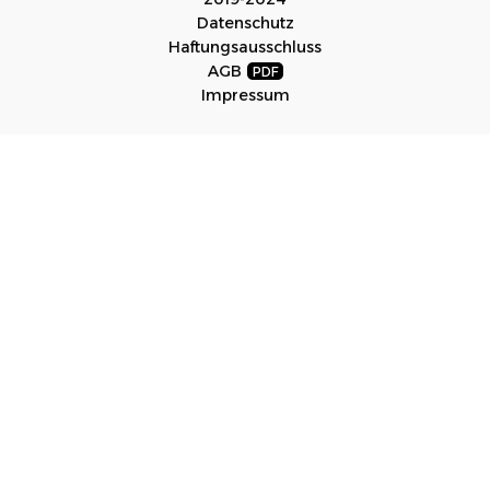
Datenschutz
Haftungsausschluss
AGB
Impressum