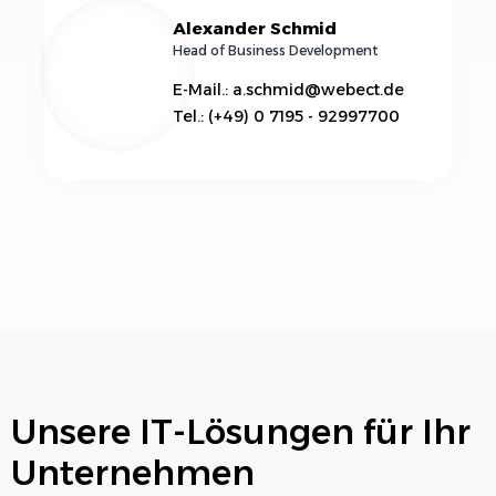
Alexander Schmid
Head of Business Development
E-Mail.: a.schmid@webect.de
Tel.: (+49) 0 7195 - 92997700
Unsere IT-Lösungen für Ihr
Unternehmen