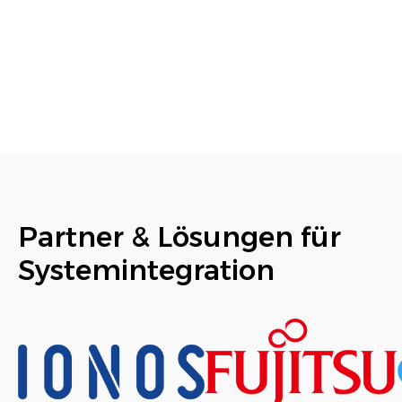
Partner & Lösungen für
Systemintegration