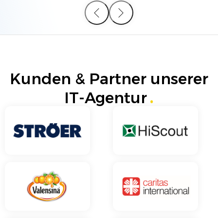
Kunden & Partner unserer
IT-Agentur