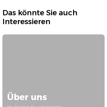
Das könnte Sie auch
Interessieren
Über uns
Ihr Partner für erfolgreiche