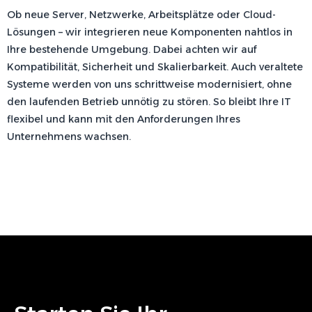
Ob neue Server, Netzwerke, Arbeitsplätze oder Cloud-
Lösungen – wir integrieren neue Komponenten nahtlos in
Ihre bestehende Umgebung. Dabei achten wir auf
Kompatibilität, Sicherheit und Skalierbarkeit. Auch veraltete
Systeme werden von uns schrittweise modernisiert, ohne
den laufenden Betrieb unnötig zu stören. So bleibt Ihre IT
flexibel und kann mit den Anforderungen Ihres
Unternehmens wachsen.