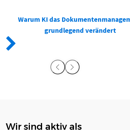
Warum KI das Dokumentenmanage
grundlegend verändert
Wir sind aktiv als