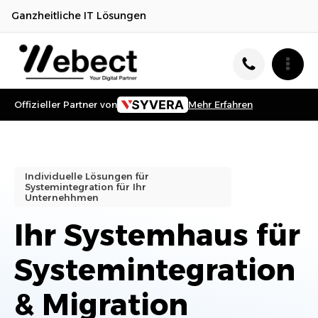
Ganzheitliche IT Lösungen
Offizieller Partner von
Mehr Erfahren
Individuelle Lösungen für
Systemintegration
für Ihr
Unternehhmen
Ihr Systemhaus für
Systemintegration
& Migration