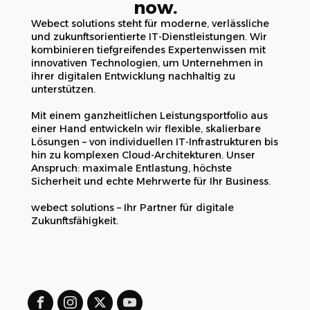
now.
Webect solutions steht für moderne, verlässliche
und zukunftsorientierte IT-Dienstleistungen. Wir
kombinieren tiefgreifendes Expertenwissen mit
innovativen Technologien, um Unternehmen in
ihrer digitalen Entwicklung nachhaltig zu
unterstützen.
Mit einem ganzheitlichen Leistungsportfolio aus
einer Hand entwickeln wir flexible, skalierbare
Lösungen – von individuellen IT-Infrastrukturen bis
hin zu komplexen Cloud-Architekturen. Unser
Anspruch: maximale Entlastung, höchste
Sicherheit und echte Mehrwerte für Ihr Business.
webect solutions – Ihr Partner für digitale
Zukunftsfähigkeit.