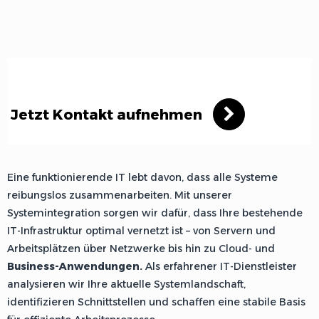
Jetzt Kontakt aufnehmen
Eine funktionierende IT lebt davon, dass alle Systeme
reibungslos zusammenarbeiten. Mit unserer
Systemintegration sorgen wir dafür, dass Ihre bestehende
IT-Infrastruktur optimal vernetzt ist – von Servern und
Arbeitsplätzen über Netzwerke bis hin zu Cloud- und
Business-Anwendungen.
Als erfahrener IT-Dienstleister
analysieren wir Ihre aktuelle Systemlandschaft,
identifizieren Schnittstellen und schaffen eine stabile Basis