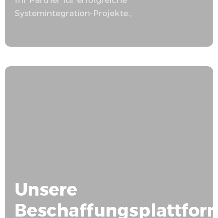
Systemintegration
-Projekte.,
Unsere
Beschaffungsplattfor