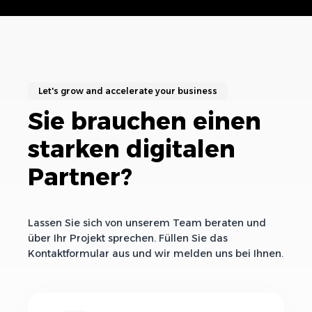
Let's grow and accelerate your business
Sie brauchen einen
starken digitalen
Partner?
Lassen Sie sich von unserem Team beraten und
über Ihr Projekt sprechen. Füllen Sie das
Kontaktformular aus und wir melden uns bei Ihnen.