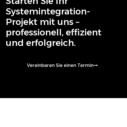
Starten Sie Ihr
Systemintegration
-
Projekt mit uns –
professionell, effizient
und erfolgreich.
Vereinbaren Sie einen Termin