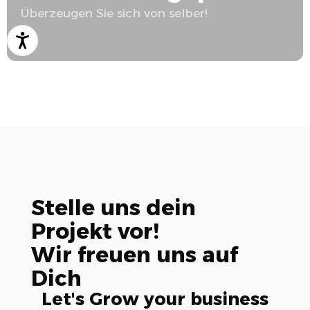
Überzeugen Sie sich von selber!
Stelle uns dein
Projekt vor!
Wir freuen uns auf
Dich
Let's Grow your business