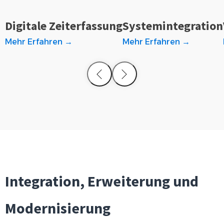
Digitale Zeiterfassung
Systemintegration
Mehr Erfahren →
Mehr Erfahren →
Integration, Erweiterung und
Modernisierung