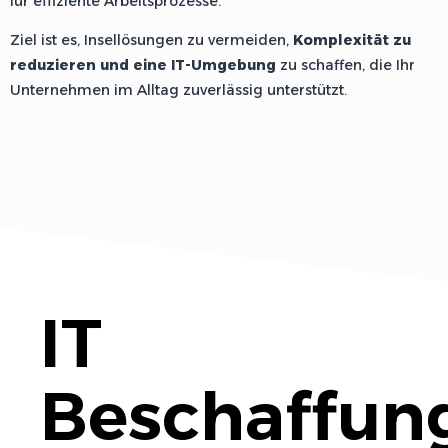
für effiziente Arbeitsprozesse.
Ziel ist es, Insellösungen zu vermeiden,
Komplexität zu
reduzieren und eine IT-Umgebung
zu schaffen, die Ihr
Unternehmen im Alltag zuverlässig unterstützt.
IT
Beschaffun