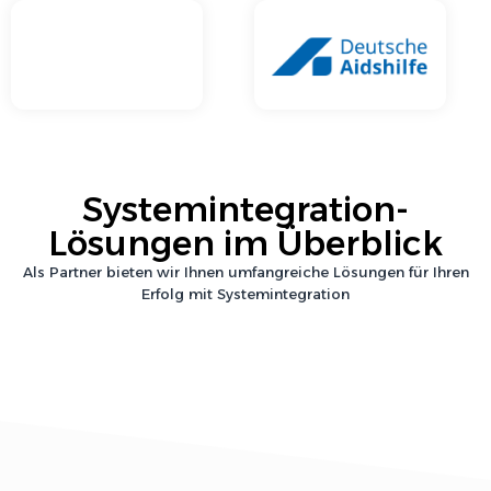
Systemintegration
-
Lösungen im Überblick
Als Partner bieten wir Ihnen umfangreiche Lösungen für Ihren
Erfolg mit
Systemintegration