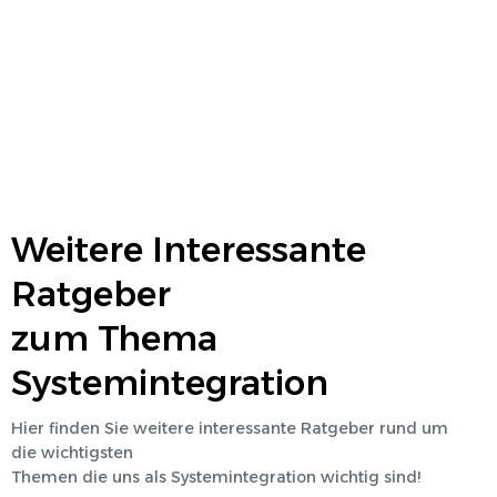
Weitere Interessante
Ratgeber
zum Thema
Systemintegration
Hier finden Sie weitere interessante Ratgeber rund um
die wichtigsten
Themen die uns als
Systemintegration
wichtig sind!