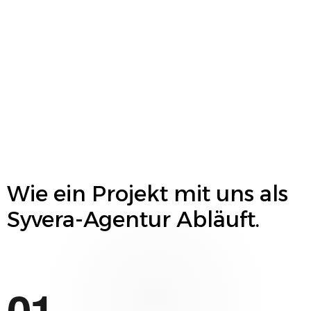
Wie ein Projekt mit uns als
Syvera
-Agentur Abläuft.
01