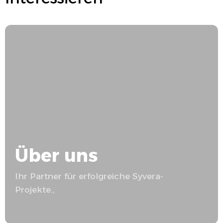
Über uns
Ihr Partner für erfolgreiche
Syvera
-
Projekte.,