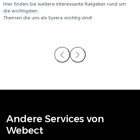
Hier finden Sie weitere interessante Ratgeber rund um
die wichtigsten
Themen die uns als
Syvera
wichtig sind!
Andere Services von
Webect