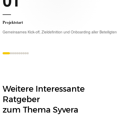
Projektstart
Gemeinsames Kick-off, Zieldefinition und Onboarding aller Beteiligten
Weitere Interessante
Ratgeber
zum Thema
Syvera