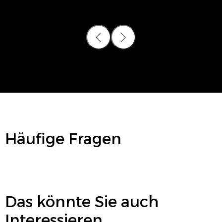
Häufige Fragen
Das könnte Sie auch
Interessieren