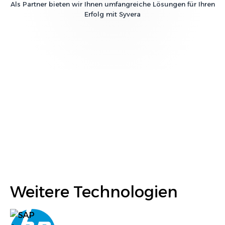
Als Partner bieten wir Ihnen umfangreiche Lösungen für Ihren
Erfolg mit
Syvera
Weitere Technologien