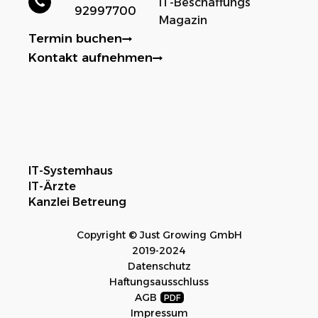
IT-Beschaffungs
92997700
Magazin
Termin buchen
Kontakt aufnehmen
IT-Systemhaus
IT-Ärzte
Kanzlei Betreung
Copyright © Just Growing GmbH
2019-2024
Datenschutz
Haftungsausschluss
AGB
Impressum