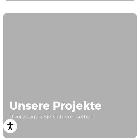
Unsere Projekte
Überzeugen Sie sich von selber!