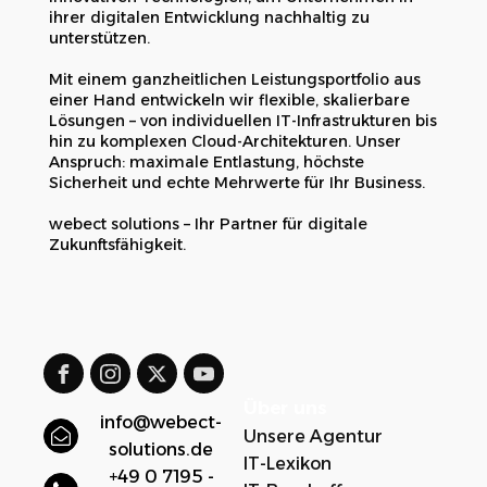
ihrer digitalen Entwicklung nachhaltig zu
unterstützen.
Mit einem ganzheitlichen Leistungsportfolio aus
einer Hand entwickeln wir flexible, skalierbare
Lösungen – von individuellen IT-Infrastrukturen bis
hin zu komplexen Cloud-Architekturen. Unser
Anspruch: maximale Entlastung, höchste
Sicherheit und echte Mehrwerte für Ihr Business.
webect solutions – Ihr Partner für digitale
Zukunftsfähigkeit.
Über uns
info@webect-
Unsere Agentur
solutions.de
IT-Lexikon
+49 0 7195 -