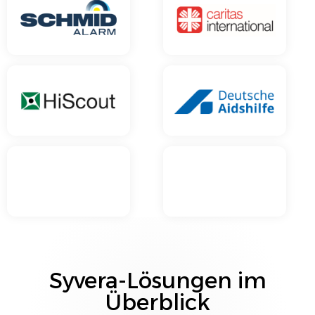
Syvera
-Lösungen im
Überblick