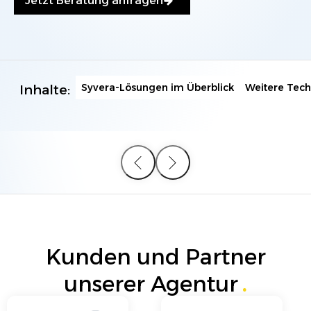
Jetzt Beratung anfragen
Syvera-Lösungen im Überblick
Weitere Tech
Inhalte:
Kunden und Partner
unserer Agentur