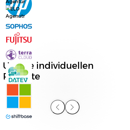
Unsere individuellen
Projekte