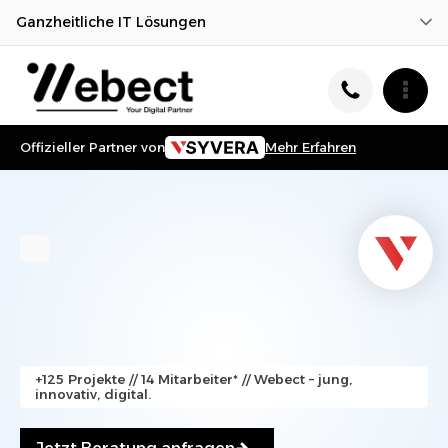
Ganzheitliche IT Lösungen
Offizieller Partner von
Mehr Erfahren
+125 Projekte // 14 Mitarbeiter* // Webect – jung,
innovativ, digital.