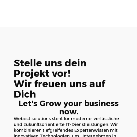
Stelle uns dein
Projekt vor!
Wir freuen uns auf
Dich
Let's Grow your business
now.
Webect solutions steht für moderne, verlässliche
und zukunftsorientierte IT-Dienstleistungen. Wir
kombinieren tiefgreifendes Expertenwissen mit
innovativen Technologien, um Unternehmen in