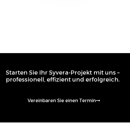
Starten Sie Ihr
Syvera
-Projekt mit uns –
professionell, effizient und erfolgreich.
Vereinbaren Sie einen Termin