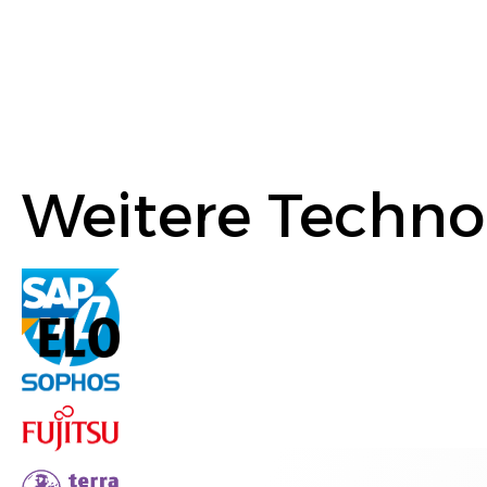
Weitere Techno