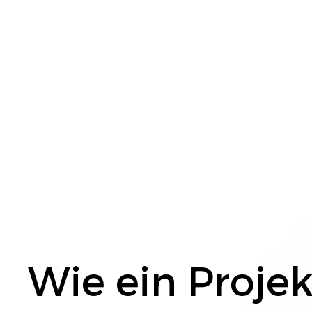
Wie ein Projek