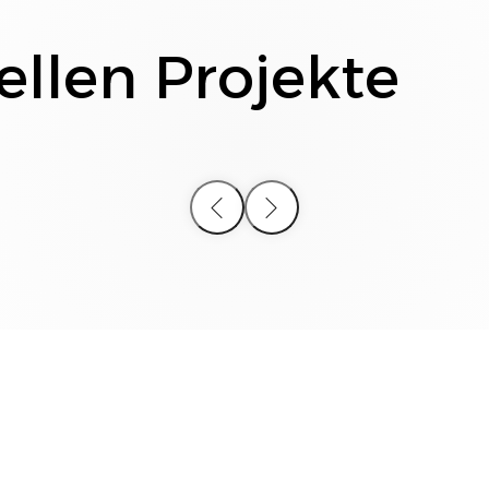
ellen Projekte