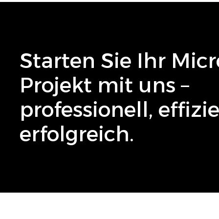
Starten Sie Ihr
Micr
Projekt mit uns –
professionell, effiz
erfolgreich.