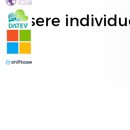
Unsere individu