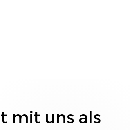
t mit uns als