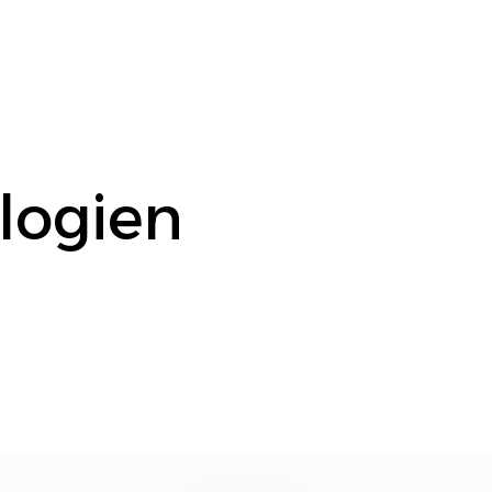
logien