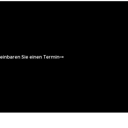
HP
einbaren Sie einen Termin