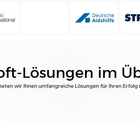
oft
-Lösungen im Üb
bieten wir Ihnen umfangreiche Lösungen für Ihren Erfolg