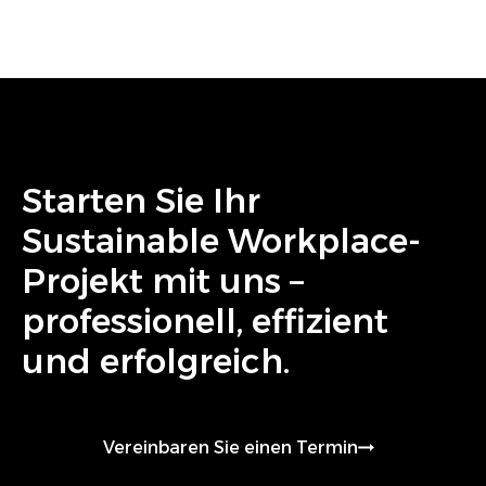
Starten Sie Ihr
Sustainable Workplace
-
Projekt mit uns –
professionell, effizient
und erfolgreich.
Vereinbaren Sie einen Termin