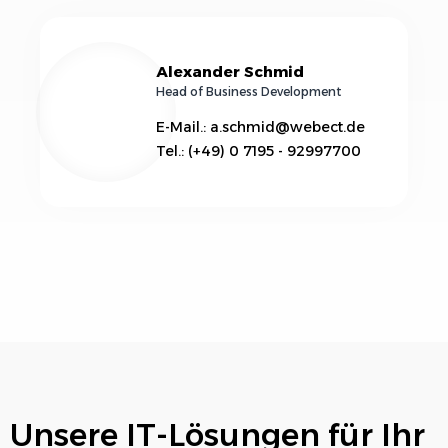
Alexander Schmid
Head of Business Development
E-Mail.: a.schmid@webect.de
Tel.: (+49) 0 7195 - 92997700
Unsere IT-Lösungen für Ihr