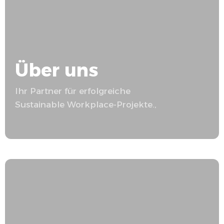
Über uns
Ihr Partner für erfolgreiche
Sustainable Workplace
-Projekte.,