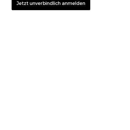
Jetzt unverbindlich anmelden