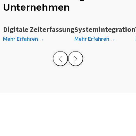
Unternehmen
Digitale Zeiterfassung
Systemintegration
Mehr Erfahren →
Mehr Erfahren →