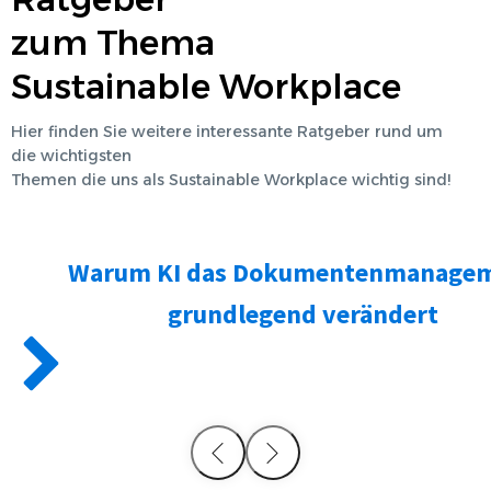
zum Thema
Sustainable Workplace
Hier finden Sie weitere interessante Ratgeber rund um
die wichtigsten
Themen die uns als
Sustainable Workplace
wichtig sind!
Warum KI das Dokumentenmanage
grundlegend verändert