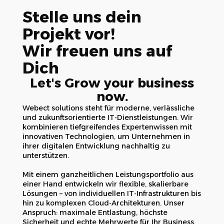
Stelle uns dein
Projekt vor!
Wir freuen uns auf
Dich
Let's Grow your business
now.
Webect solutions steht für moderne, verlässliche
und zukunftsorientierte IT-Dienstleistungen. Wir
kombinieren tiefgreifendes Expertenwissen mit
innovativen Technologien, um Unternehmen in
ihrer digitalen Entwicklung nachhaltig zu
unterstützen.
Mit einem ganzheitlichen Leistungsportfolio aus
einer Hand entwickeln wir flexible, skalierbare
Lösungen – von individuellen IT-Infrastrukturen bis
hin zu komplexen Cloud-Architekturen. Unser
Anspruch: maximale Entlastung, höchste
Sicherheit und echte Mehrwerte für Ihr Business.