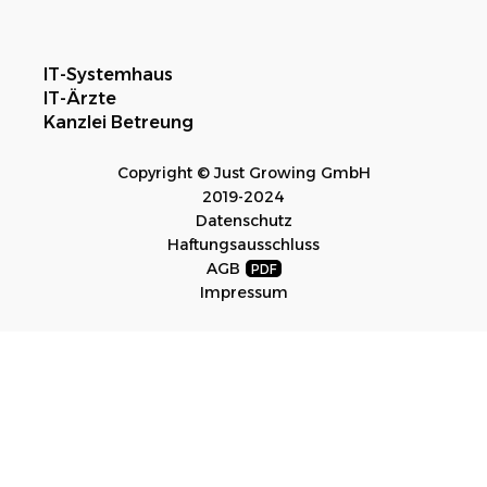
IT-Systemhaus
IT-Ärzte
Kanzlei Betreung
Copyright © Just Growing GmbH
2019-2024
Datenschutz
Haftungsausschluss
AGB
Impressum