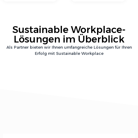
Sustainable Workplace
-
Lösungen im Überblick
Als Partner bieten wir Ihnen umfangreiche Lösungen für Ihren
Erfolg mit
Sustainable Workplace