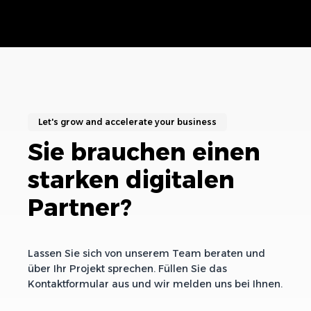
Let's grow and accelerate your business
Sie brauchen einen
starken digitalen
Partner?
Lassen Sie sich von unserem Team beraten und
über Ihr Projekt sprechen. Füllen Sie das
Kontaktformular aus und wir melden uns bei Ihnen.