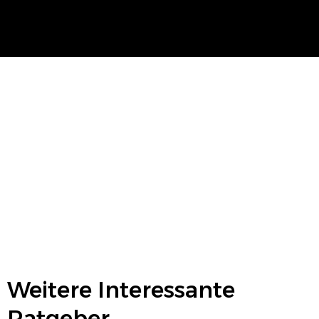
Weitere Interessante
Ratgeber