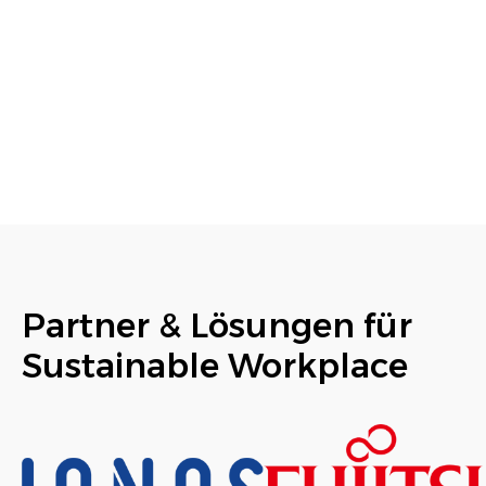
Partner & Lösungen für
Sustainable Workplace