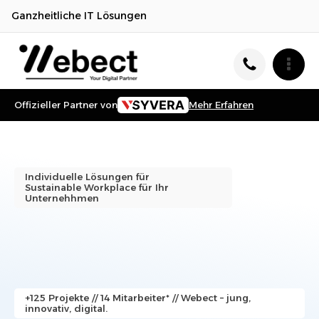
Ganzheitliche IT Lösungen
Offizieller Partner von
Mehr Erfahren
Individuelle Lösungen für
Sustainable Workplace
für Ihr
Unternehhmen
+125 Projekte // 14 Mitarbeiter* // Webect – jung,
innovativ, digital.