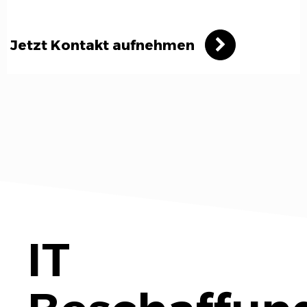
Jetzt Kontakt aufnehmen
IT