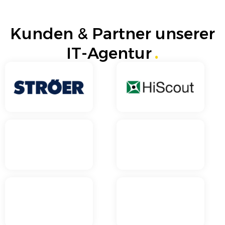
Kunden & Partner unserer
IT-Agentur