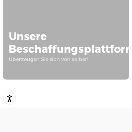
Unsere
Beschaffungsplattfor
Überzeugen Sie sich von selber!