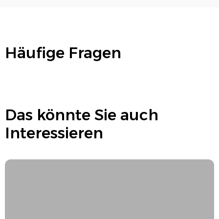
Häufige Fragen
Das könnte Sie auch
Interessieren