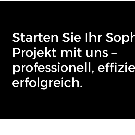
Starten Sie Ihr
Sop
Projekt mit uns –
professionell, effiz
erfolgreich.