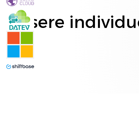
Unsere individu