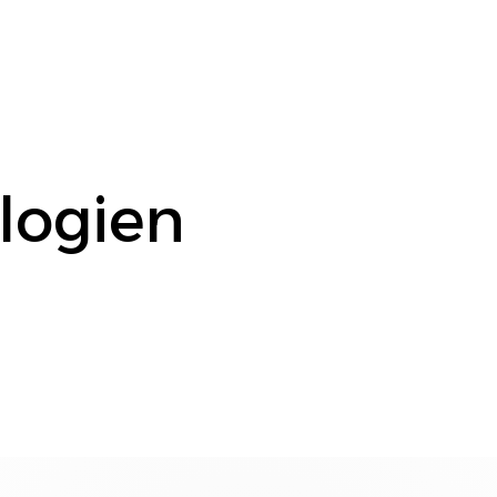
logien