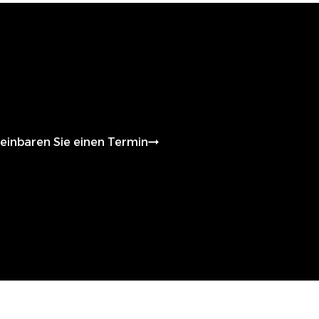
HP
einbaren Sie einen Termin