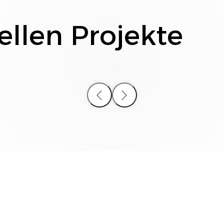
ellen Projekte