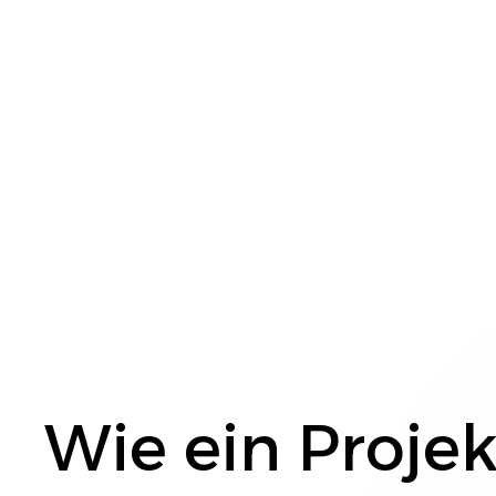
Wie ein Projek