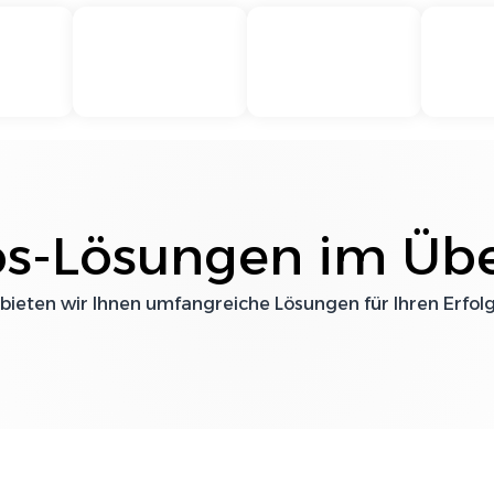
s
-Lösungen im Übe
 bieten wir Ihnen umfangreiche Lösungen für Ihren Erfol