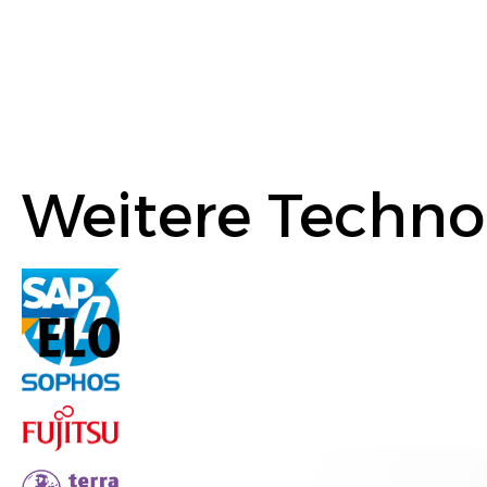
Weitere Techno