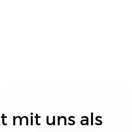
t mit uns als