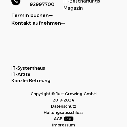
IT-Beschaffungs
92997700
Magazin
Termin buchen
Kontakt aufnehmen
IT-Systemhaus
IT-Ärzte
Kanzlei Betreung
Copyright © Just Growing GmbH
2019-2024
Datenschutz
Haftungsausschluss
AGB
Impressum