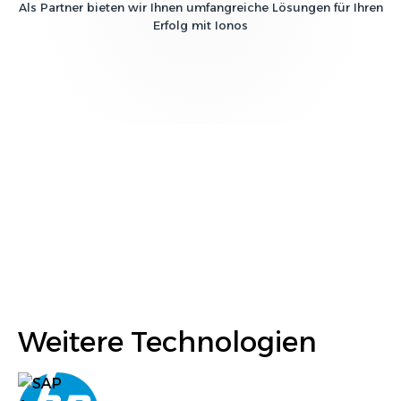
Als Partner bieten wir Ihnen umfangreiche Lösungen für Ihren
Erfolg mit
Ionos
Weitere Technologien