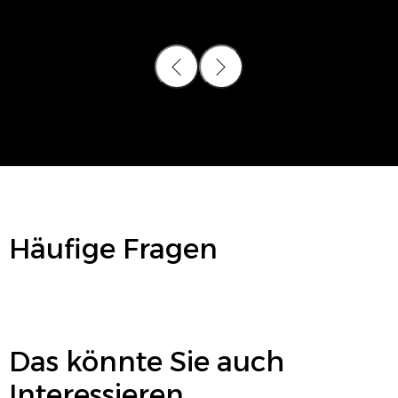
Häufige Fragen
Das könnte Sie auch
Interessieren