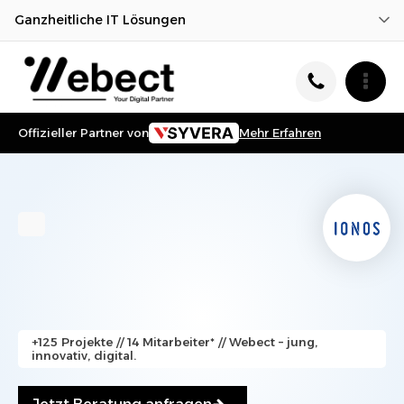
Ganzheitliche IT Lösungen
Offizieller Partner von
Mehr Erfahren
+125 Projekte // 14 Mitarbeiter* // Webect – jung,
innovativ, digital.