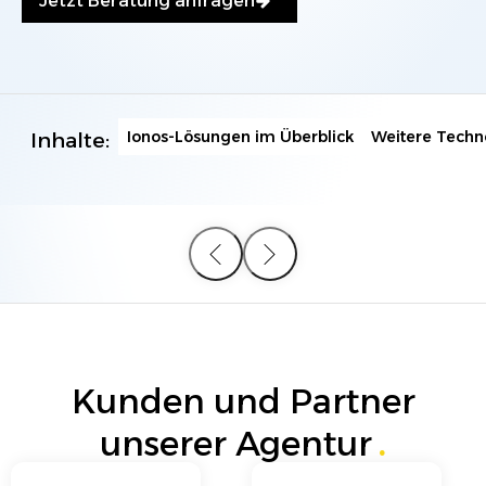
Jetzt Beratung anfragen
Ionos-Lösungen im Überblick
Weitere Techn
Inhalte:
Kunden und Partner
unserer Agentur