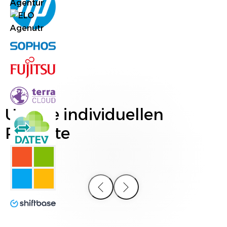
Unsere individuellen
Projekte