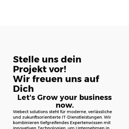
Stelle uns dein
Projekt vor!
Wir freuen uns auf
Dich
Let's Grow your business
now.
Webect solutions steht für moderne, verlässliche
und zukunftsorientierte IT-Dienstleistungen. Wir
kombinieren tiefgreifendes Expertenwissen mit
innovativen Technologien, um Unternehmen in