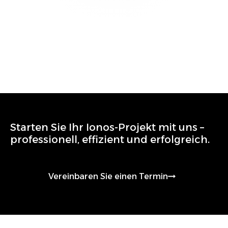
Starten Sie Ihr
Ionos
-Projekt mit uns –
professionell, effizient und erfolgreich.
Vereinbaren Sie einen Termin