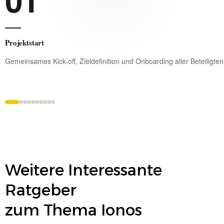
Projektstart
Gemeinsames Kick-off, Zieldefinition und Onboarding aller Beteiligten
Weitere Interessante
Ratgeber
zum Thema
Ionos