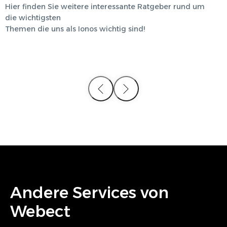
Hier finden Sie weitere interessante Ratgeber rund um
die wichtigsten
Themen die uns als
Ionos
wichtig sind!
Andere Services von
Webect