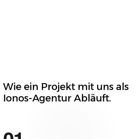
Wie ein Projekt mit uns als
Ionos
-Agentur Abläuft.
01