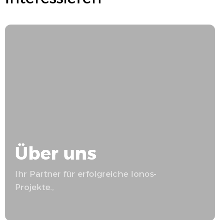
Über uns
Ihr Partner für erfolgreiche
Ionos
-
Projekte.,