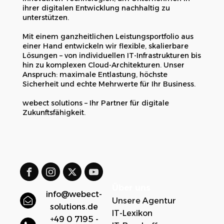
ihrer digitalen Entwicklung nachhaltig zu
unterstützen.
Mit einem ganzheitlichen Leistungsportfolio aus
einer Hand entwickeln wir flexible, skalierbare
Lösungen – von individuellen IT-Infrastrukturen bis
hin zu komplexen Cloud-Architekturen. Unser
Anspruch: maximale Entlastung, höchste
Sicherheit und echte Mehrwerte für Ihr Business.
webect solutions – Ihr Partner für digitale
Zukunftsfähigkeit.
Über uns
info@webect-
Unsere Agentur
solutions.de
IT-Lexikon
+49 0 7195 -