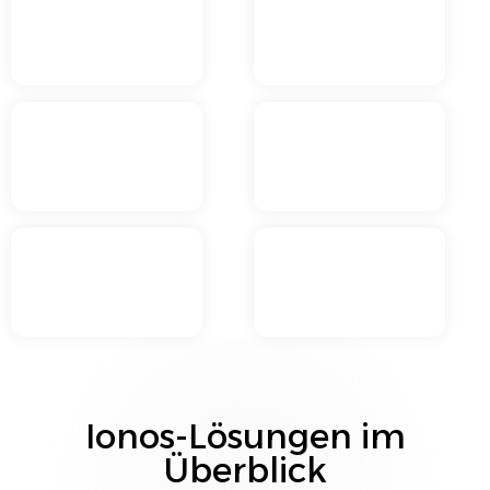
Ionos
-Lösungen im
Überblick