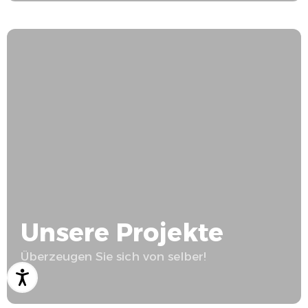
Unsere Projekte
Überzeugen Sie sich von selber!